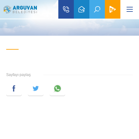
Sayfayı paylaş