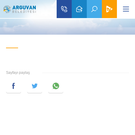
Sayfayı paylaş