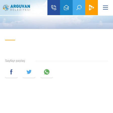
Sayfayı paylaş