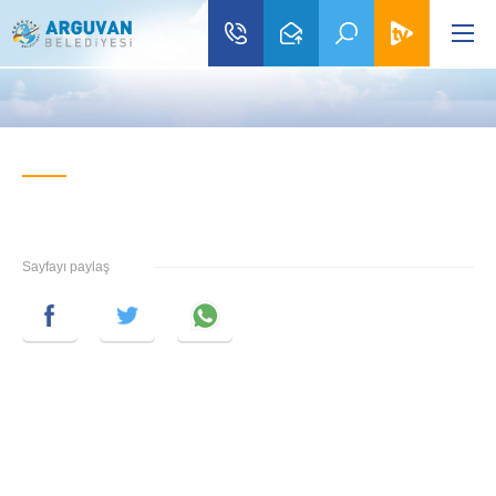
Sayfayı paylaş