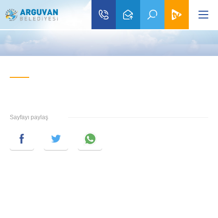
Sayfayı paylaş