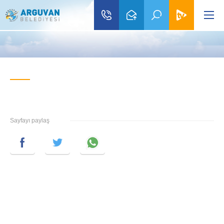
Sayfayı paylaş