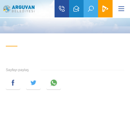
Sayfayı paylaş