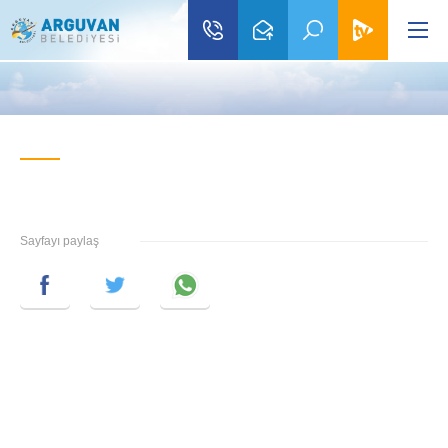
Sayfayı paylaş