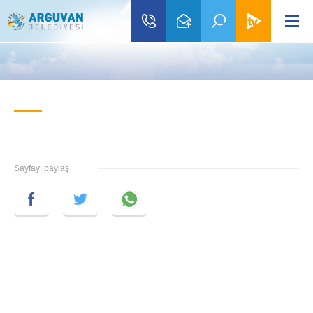
Sayfayı paylaş