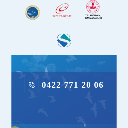
0422 771 20 06