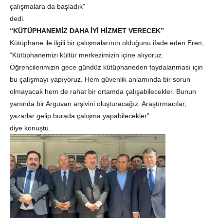
çalışmalara da başladık”
dedi.
“KÜTÜPHANEMİZ DAHA İYİ HİZMET VERECEK”
Kütüphane ile ilgili bir çalışmalarının olduğunu ifade eden Eren,
“Kütüphanemizi kültür merkezimizin içine alıyoruz.
Öğrencilerimizin gece gündüz kütüphaneden faydalanması için
bu çalışmayı yapıyoruz. Hem güvenlik anlamında bir sorun
olmayacak hem de rahat bir ortamda çalışabilecekler. Bunun
yanında bir Arguvan arşivini oluşturacağız. Araştırmacılar,
yazarlar gelip burada çalışma yapabilecekler”
diye konuştu.