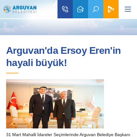
Arguvan'da Ersoy Eren'in
hayali büyük!
31 Mart Mahalli İdareler Seçimlerinde Arguvan Belediye Başkanı