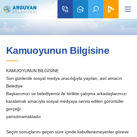
Kamuoyunun Bilgisine
KAMUOYUNUN BİLGİSİNE
Son günlerde sosyal medya aracılığıyla yayılan, asıl amacın
Belediye
Başkanımızı ve belediyemiz ile birlikte çalışma arkadaşlarımızı
karalamak amacıyla sosyal medyaya servis edilen görüntüler
gerçeği
yansıtmamaktadır.
Seçim sonuçlarını geçen süre içinde kabullenemeyenler göreve