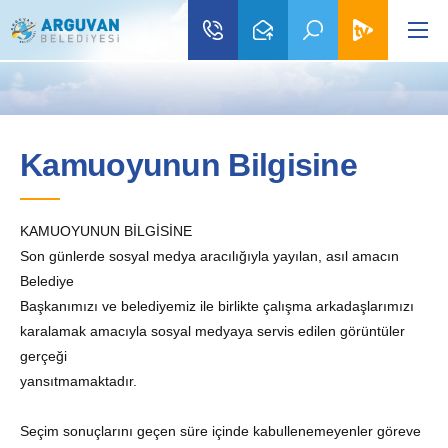
Kamuoyunun Bilgisine
KAMUOYUNUN BİLGİSİNE
Son günlerde sosyal medya aracılığıyla yayılan, asıl amacın
Belediye
Başkanımızı ve belediyemiz ile birlikte çalışma arkadaşlarımızı
karalamak amacıyla sosyal medyaya servis edilen görüntüler
gerçeği
yansıtmamaktadır.
Seçim sonuçlarını geçen süre içinde kabullenemeyenler göreve