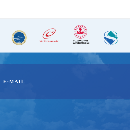
E-MAIL