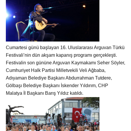
Cumartesi günü başlayan 16. Uluslararası Arguvan Türkü
Festivali’nin dün akşam kapanış programı gerçekleşti.
Festivalin son gününe Arguvan Kaymakamı Seher Söyler,
Cumhuriyet Halk Partisi Milletvekili Veli Ağbaba,
Adıyaman Belediye Başkanı Abdurrahman Tutdere,
Gölbaşı Belediye Başkanı İskender Yıldırım, CHP
Malatya İl Başkanı Barış Yıldız katıldı.