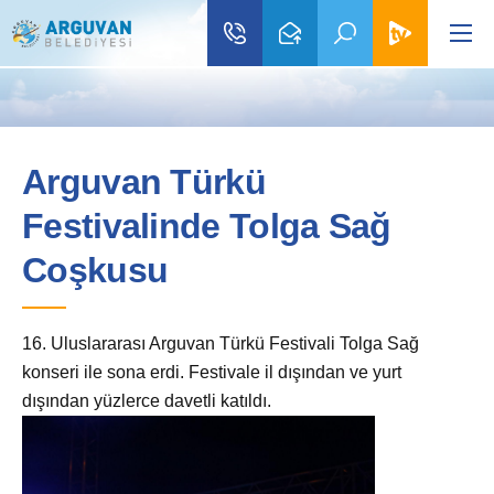
Arguvan Türkü
Festivalinde Tolga Sağ
Coşkusu
16. Uluslararası Arguvan Türkü Festivali Tolga Sağ
konseri ile sona erdi. Festivale il dışından ve yurt
dışından yüzlerce davetli katıldı.