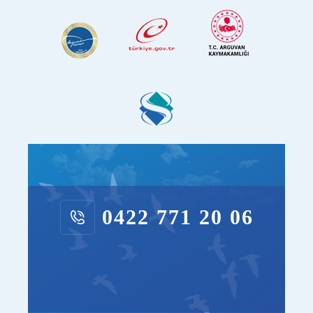
0422 771 20 06