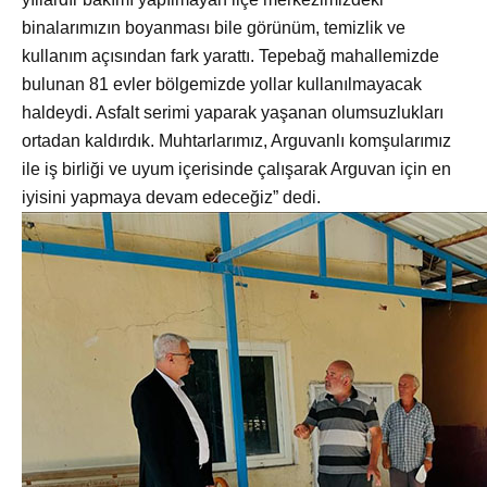
binalarımızın boyanması bile görünüm, temizlik ve
kullanım açısından fark yarattı. Tepebağ mahallemizde
bulunan 81 evler bölgemizde yollar kullanılmayacak
haldeydi. Asfalt serimi yaparak yaşanan olumsuzlukları
ortadan kaldırdık. Muhtarlarımız, Arguvanlı komşularımız
ile iş birliği ve uyum içerisinde çalışarak Arguvan için en
iyisini yapmaya devam edeceğiz” dedi.