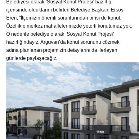
Belediyesi olarak ‘Sosyal Konut Projesi’ hazırlığı
içerisinde olduklarını belirten Belediye Başkanı Ersoy
Eren, “İlçemizin önemli sorunlarından birisi de konut.
Özellikle merkez mahallelerimizde yeterli konutumuz yok.
O nedenle belediye olarak ‘Sosyal Konut Projesi’
hazırlığındayız. Arguvan’da konut sorununu çözmek
adına planlanan projemizin detaylarını da ilerleyen
günlerde paylaşacağız.