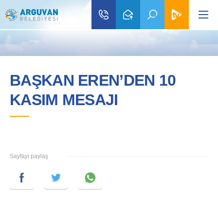
BAŞKAN EREN’DEN 10
KASIM MESAJI
Sayfayı paylaş