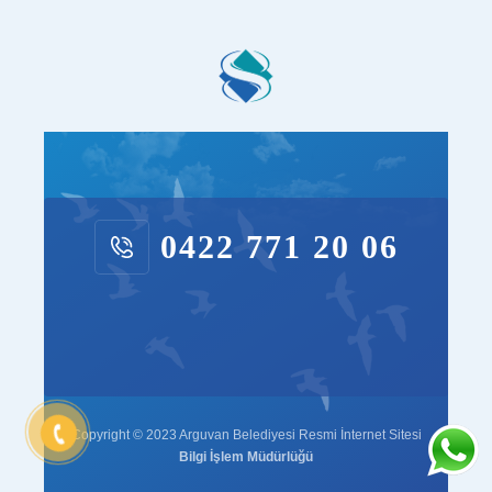
0422 771 20 06
Copyright © 2023 Arguvan Belediyesi Resmi İnternet Sitesi
Bilgi İşlem Müdürlüğü