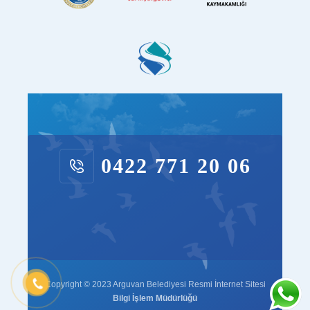
0422 771 20 06
Copyright © 2023 Arguvan Belediyesi Resmi İnternet Sitesi
Bilgi İşlem Müdürlüğü