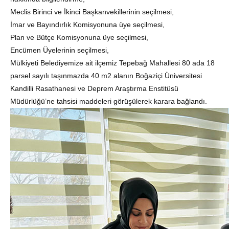
Meclis Birinci ve İkinci Başkanvekillerinin seçilmesi,
İmar ve Bayındırlık Komisyonuna üye seçilmesi,
Plan ve Bütçe Komisyonuna üye seçilmesi,
Encümen Üyelerinin seçilmesi,
Mülkiyeti Belediyemize ait ilçemiz Tepebağ Mahallesi 80 ada 18
parsel sayılı taşınmazda 40 m2 alanın Boğaziçi Üniversitesi
Kandilli Rasathanesi ve Deprem Araştırma Enstitüsü
Müdürlüğü’ne tahsisi maddeleri görüşülerek karara bağlandı.