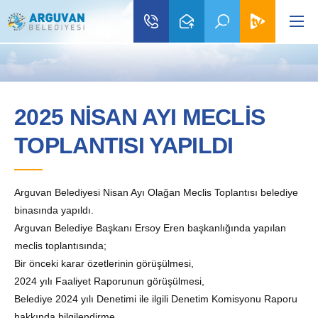
2025 NİSAN AYI MECLİS
TOPLANTISI YAPILDI
Arguvan Belediyesi Nisan Ayı Olağan Meclis Toplantısı belediye
binasında yapıldı.
Arguvan Belediye Başkanı Ersoy Eren başkanlığında yapılan
meclis toplantısında;
Bir önceki karar özetlerinin görüşülmesi,
2024 yılı Faaliyet Raporunun görüşülmesi,
Belediye 2024 yılı Denetimi ile ilgili Denetim Komisyonu Raporu
hakkında bilgilendirme,