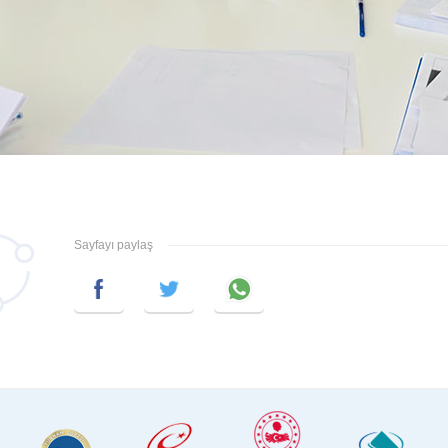
Sayfayı paylaş