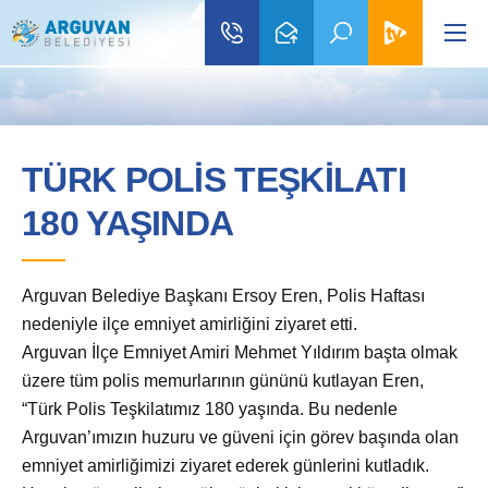
TÜRK POLİS TEŞKİLATI
180 YAŞINDA
Arguvan Belediye Başkanı Ersoy Eren, Polis Haftası
nedeniyle ilçe emniyet amirliğini ziyaret etti.
Arguvan İlçe Emniyet Amiri Mehmet Yıldırım başta olmak
üzere tüm polis memurlarının gününü kutlayan Eren,
“Türk Polis Teşkilatımız 180 yaşında. Bu nedenle
Arguvan’ımızın huzuru ve güveni için görev başında olan
emniyet amirliğimizi ziyaret ederek günlerini kutladık.