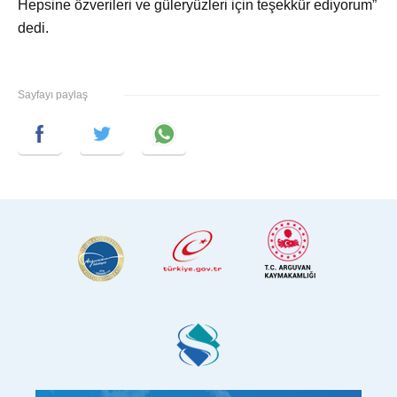
Hepsine özverileri ve güleryüzleri için teşekkür ediyorum”
dedi.
Sayfayı paylaş