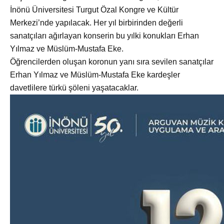
İnönü Üniversitesi Turgut Özal Kongre ve Kültür
Merkezi’nde yapılacak. Her yıl birbirinden değerli
sanatçıları ağırlayan konserin bu yılki konukları Erhan
Yılmaz ve Müslüm-Mustafa Eke.
Öğrencilerden oluşan koronun yanı sıra sevilen sanatçılar
Erhan Yılmaz ve Müslüm-Mustafa Eke kardeşler
davetlilere türkü şöleni yaşatacaklar.