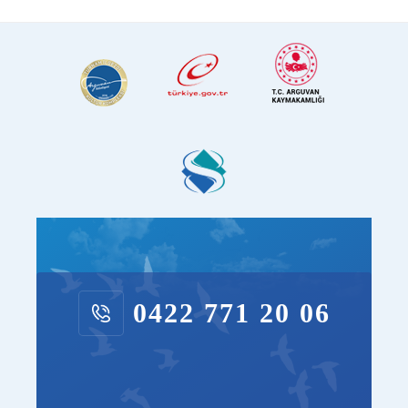
0422 771 20 06