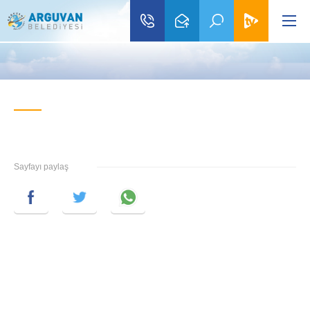
Sayfayı paylaş