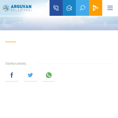
Sayfayı paylaş