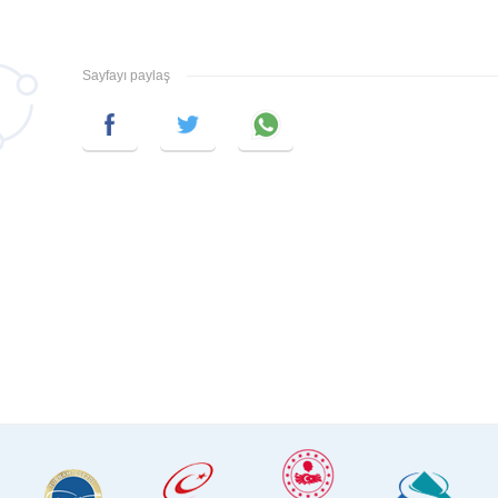
Sayfayı paylaş