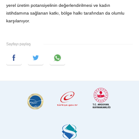
yerel üretim potansiyelinin değerlendirilmesi ve kadın
istihdamına sağlanan katkı, bölge halkı tarafından da olumlu
karşılanıyor.
Sayfayı paylaş