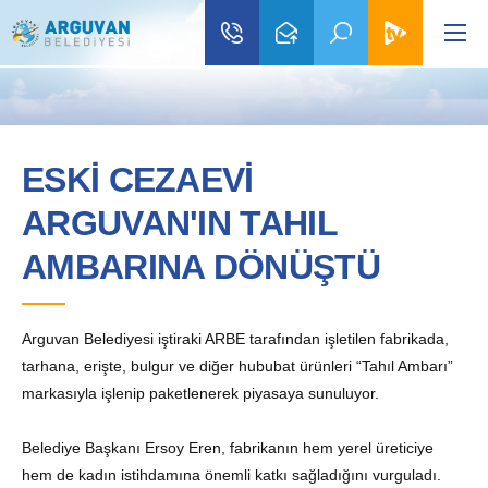
ESKİ CEZAEVİ
ARGUVAN'IN TAHIL
AMBARINA DÖNÜŞTÜ
Arguvan Belediyesi iştiraki ARBE tarafından işletilen fabrikada,
tarhana, erişte, bulgur ve diğer hububat ürünleri “Tahıl Ambarı”
markasıyla işlenip paketlenerek piyasaya sunuluyor.
Belediye Başkanı Ersoy Eren, fabrikanın hem yerel üreticiye
hem de kadın istihdamına önemli katkı sağladığını vurguladı.