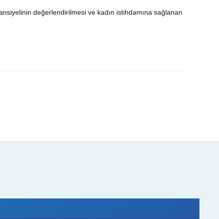
ansiyelinin değerlendirilmesi ve kadın istihdamına sağlanan