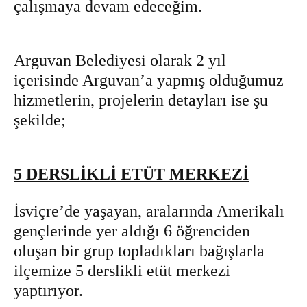
çalışmaya devam edeceğim.
Arguvan Belediyesi olarak 2 yıl
içerisinde Arguvan’a yapmış olduğumuz
hizmetlerin, projelerin detayları ise şu
şekilde;
5 DERSLİKLİ ETÜT MERKEZİ
İsviçre’de yaşayan, aralarında Amerikalı
gençlerinde yer aldığı 6 öğrenciden
oluşan bir grup topladıkları bağışlarla
ilçemize 5 derslikli etüt merkezi
yaptırıyor.