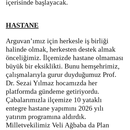
içerisinde başlayacak.
HASTANE
Arguvan’ımız için herkesle iş birliği
halinde olmak, herkesten destek almak
önceliğimiz. İlçemizde hastane olmaması
büyük bir eksiklikti. Bunu hemşehrimiz,
çalışmalarıyla gurur duyduğumuz Prof.
Dr. Sezai Yılmaz hocamızda her
platformda gündeme getiriyordu.
Çabalarımızla ilçemize 10 yataklı
entegre hastane yapımını 2026 yılı
yatırım programına aldırdık.
Milletvekilimiz Veli Ağbaba da Plan