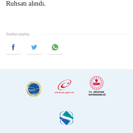
Ruhsatı alındı.
Sayfayı paylaş