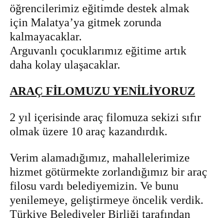
öğrencilerimiz eğitimde destek almak
için Malatya’ya gitmek zorunda
kalmayacaklar.
Arguvanlı çocuklarımız eğitime artık
daha kolay ulaşacaklar.
ARAÇ FİLOMUZU YENİLİYORUZ
2 yıl içerisinde araç filomuza sekizi sıfır
olmak üzere 10 araç kazandırdık.
Verim alamadığımız, mahallelerimize
hizmet götürmekte zorlandığımız bir araç
filosu vardı belediyemizin. Ve bunu
yenilemeye, geliştirmeye öncelik verdik.
Türkiye Belediyeler Birliği tarafından