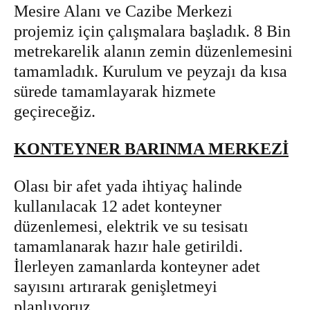
Mesire Alanı ve Cazibe Merkezi
projemiz için çalışmalara başladık. 8 Bin
metrekarelik alanın zemin düzenlemesini
tamamladık. Kurulum ve peyzajı da kısa
sürede tamamlayarak hizmete
geçireceğiz.
KONTEYNER BARINMA MERKEZİ
Olası bir afet yada ihtiyaç halinde
kullanılacak 12 adet konteyner
düzenlemesi, elektrik ve su tesisatı
tamamlanarak hazır hale getirildi.
İlerleyen zamanlarda konteyner adet
sayısını artırarak genişletmeyi
planlıyoruz.