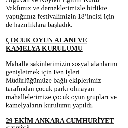
Vakfımız ve derneklerimizle birlikte
yaptığımız festivalimizin 18’incisi için
de hazırlıklara başladık.
ÇOCUK OYUN ALANI VE
KAMELYA KURULUMU
Mahalle sakinlerimizin sosyal alanlarını
genişletmek için Fen İşleri
Müdürlüğümüze bağlı ekiplerimiz
tarafından çocuk parkı olmayan
mahallelerimize çocuk oyun grupları ve
kamelyaların kurulumu yapıldı.
29 EKİM ANKARA CUMHURİYET