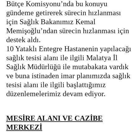
Bütçe Komisyonu’nda bu konuyu
gündeme getirerek sürecin hızlanması
için Sağlık Bakanımız Kemal
Memişoğlu’ndan sürecin hızlanması için
destek aldı.
10 Yataklı Entegre Hastanenin yapılacağı
sağlık tesisi alanı ile ilgili Malatya İl
Sağlık Müdürlüğü ile mutabakata vardık
ve buna istinaden imar planımızda sağlık
tesisi alanı ile ilgili başlattığımız
düzenlemelerimiz devam ediyor.
MESİRE ALANI VE CAZİBE
MERKEZİ