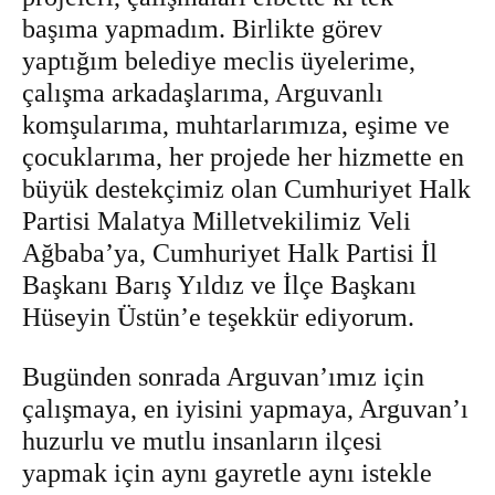
başıma yapmadım. Birlikte görev
yaptığım belediye meclis üyelerime,
çalışma arkadaşlarıma, Arguvanlı
komşularıma, muhtarlarımıza, eşime ve
çocuklarıma, her projede her hizmette en
büyük destekçimiz olan Cumhuriyet Halk
Partisi Malatya Milletvekilimiz Veli
Ağbaba’ya, Cumhuriyet Halk Partisi İl
Başkanı Barış Yıldız ve İlçe Başkanı
Hüseyin Üstün’e teşekkür ediyorum.
Bugünden sonrada Arguvan’ımız için
çalışmaya, en iyisini yapmaya, Arguvan’ı
huzurlu ve mutlu insanların ilçesi
yapmak için aynı gayretle aynı istekle