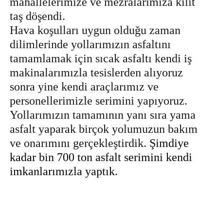
mahallelerimize ve mezralarımıza kilit
taş döşendi.
Hava koşulları uygun olduğu zaman
dilimlerinde yollarımızın asfaltını
tamamlamak için sıcak asfaltı kendi iş
makinalarımızla tesislerden alıyoruz
sonra yine kendi araçlarımız ve
personellerimizle serimini yapıyoruz.
Yollarımızın tamamının yanı sıra yama
asfalt yaparak birçok yolumuzun bakım
ve onarımını gerçekleştirdik.
Şimdiye
kadar bin 700 ton asfalt serimini kendi
imkanlarımızla yaptık.