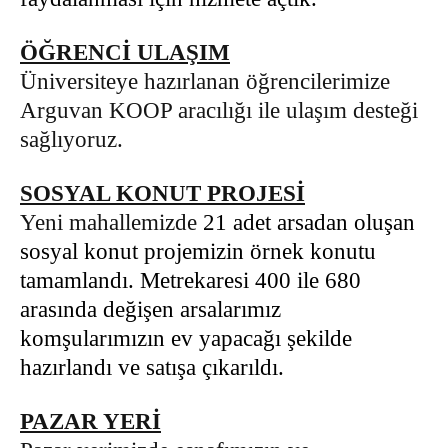
ÖĞRENCİ ULAŞIM
Üniversiteye hazırlanan öğrencilerimize
Arguvan KOOP aracılığı ile ulaşım desteği
sağlıyoruz.
SOSYAL KONUT PROJESİ
Yeni mahallemizde
21 adet arsadan oluşan
sosyal konut projemizin örnek konutu
tamamlandı. Metrekaresi 400 ile 680
arasında değişen arsalarımız
komşularımızın ev yapacağı şekilde
hazırlandı ve satışa çıkarıldı.
PAZAR YERİ