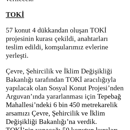
TOKİ
57 konut 4 dükkandan oluşan TOKİ
projesinin kurası çekildi, anahtarları
teslim edildi, komşularımız evlerine
yerleşti.
Çevre, Şehircilik ve İklim Değişikliği
Bakanlığı tarafından TOKİ aracılığıyla
yapılacak olan Sosyal Konut Projesi’nden
Arguvan’ında yararlanması için
Tepebağ
Mahallesi’ndeki 6 bin 450 metrekarelik
arsamızı Çevre, Şehircilik ve İklim
Değişikliği Bakanlığı’na verdik.