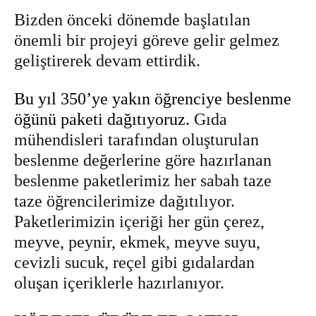
Bizden önceki dönemde başlatılan
önemli bir projeyi göreve gelir gelmez
geliştirerek devam ettirdik.
Bu yıl 350’ye yakın öğrenciye beslenme
öğünü paketi dağıtıyoruz.
Gıda
mühendisleri tarafından oluşturulan
beslenme değerlerine göre hazırlanan
beslenme paketlerimiz her sabah taze
taze öğrencilerimize dağıtılıyor.
Paketlerimizin içeriği her gün çerez,
meyve, peynir, ekmek, meyve suyu,
cevizli sucuk, reçel gibi gıdalardan
oluşan içeriklerle hazırlanıyor.