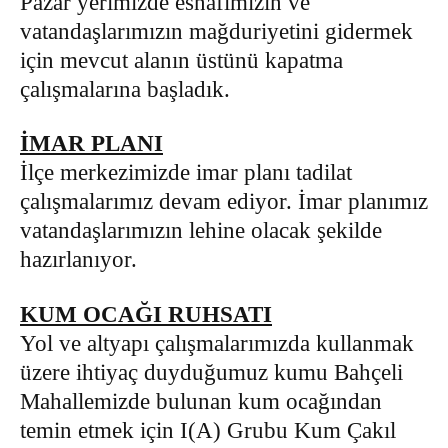
Pazar yerimizde esnafımızın ve
vatandaşlarımızın mağduriyetini gidermek
için mevcut alanın üstünü kapatma
çalışmalarına başladık.
İMAR PLANI
İlçe merkezimizde imar planı tadilat
çalışmalarımız devam ediyor. İmar planımız
vatandaşlarımızın lehine olacak şekilde
hazırlanıyor.
KUM OCAĞI RUHSATI
Yol ve altyapı çalışmalarımızda kullanmak
üzere ihtiyaç duyduğumuz kumu Bahçeli
Mahallemizde bulunan kum ocağından
temin etmek için I(A) Grubu Kum Çakıl