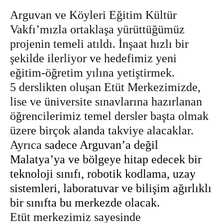
Arguvan ve Köyleri Eğitim Kültür
Vakfı’mızla ortaklaşa yürüttüğümüz
projenin temeli atıldı. İnşaat hızlı bir
şekilde ilerliyor ve hedefimiz yeni
eğitim-öğretim yılına yetiştirmek.
5 derslikten oluşan Etüt Merkezimizde,
lise ve üniversite sınavlarına hazırlanan
öğrencilerimiz temel dersler başta olmak
üzere birçok alanda takviye alacaklar.
Ayrıca
sadece Arguvan’a değil
Malatya’ya ve bölgeye hitap edecek bir
teknoloji sınıfı, robotik kodlama, uzay
sistemleri, laboratuvar ve bilişim ağırlıklı
bir sınıfta bu merkezde olacak.
Etüt merkezimiz sayesinde