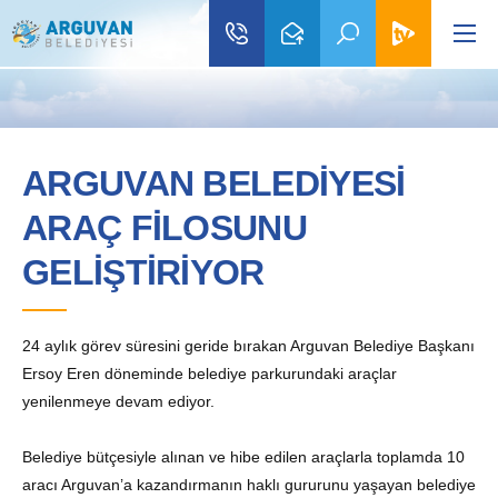
ARGUVAN BELEDİYESİ
ARAÇ FİLOSUNU
GELİŞTİRİYOR
24 aylık görev süresini geride bırakan Arguvan Belediye Başkanı
Ersoy Eren döneminde belediye parkurundaki araçlar
yenilenmeye devam ediyor.
Belediye bütçesiyle alınan ve hibe edilen araçlarla toplamda 10
aracı Arguvan’a kazandırmanın haklı gururunu yaşayan belediye