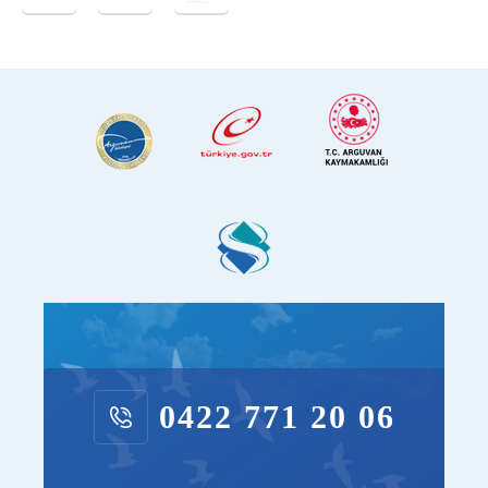
0422 771 20 06