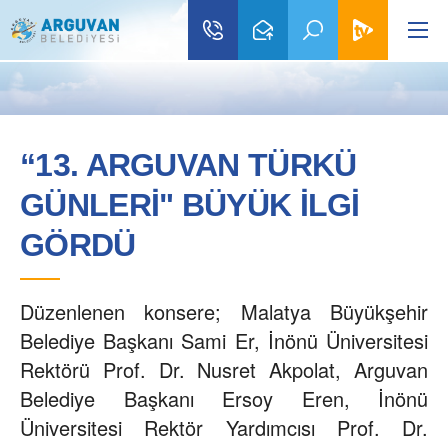
“13. ARGUVAN TÜRKÜ
GÜNLERİ" BÜYÜK İLGİ
GÖRDÜ
Düzenlenen konsere; Malatya Büyükşehir
Belediye Başkanı Sami Er, İnönü Üniversitesi
Rektörü Prof. Dr. Nusret Akpolat, Arguvan
Belediye Başkanı Ersoy Eren, İnönü
Üniversitesi Rektör Yardımcısı Prof. Dr.