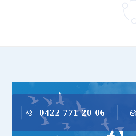
0422 771 20 06