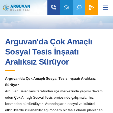
Arguvan'da Çok Amaçlı
Sosyal Tesis İnşaatı
Aralıksız Sürüyor
Arguvan'da Çok Amaçlı Sosyal Tesis İnşaatı Aralıksız
Sürüyor
Arguvan Belediyesi tarafından ilçe merkezinde yapımı devam
eden Çok Amaçlı Sosyal Tesis projesinde çalışmalar hız
kesmeden sürdürülüyor. Vatandaşların sosyal ve kültürel
etkinliklerde kullanabileceği modern bir tesis olarak planlanan