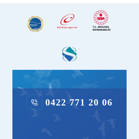
0422 771 20 06