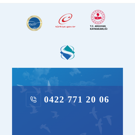
0422 771 20 06