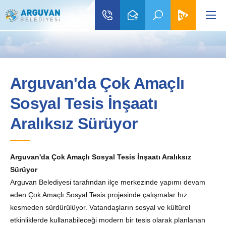
Arguvan'da Çok Amaçlı
Sosyal Tesis İnşaatı
Aralıksız Sürüyor
Arguvan'da Çok Amaçlı Sosyal Tesis İnşaatı Aralıksız
Sürüyor
Arguvan Belediyesi tarafından ilçe merkezinde yapımı devam
eden Çok Amaçlı Sosyal Tesis projesinde çalışmalar hız
kesmeden sürdürülüyor. Vatandaşların sosyal ve kültürel
etkinliklerde kullanabileceği modern bir tesis olarak planlanan