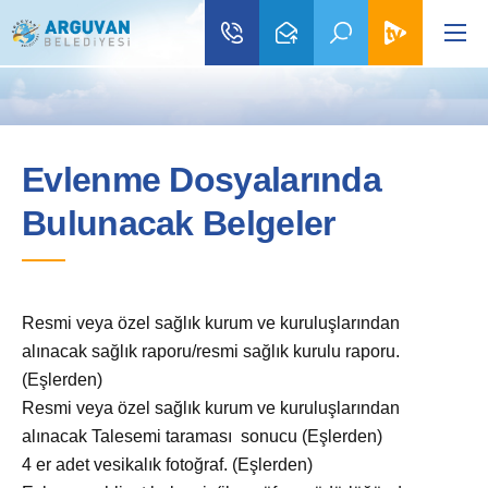
Evlenme Dosyalarında
Bulunacak Belgeler
Resmi veya özel sağlık kurum ve kuruluşlarından
alınacak sağlık raporu/resmi sağlık kurulu raporu.
(Eşlerden)
Resmi veya özel sağlık kurum ve kuruluşlarından
alınacak Talesemi taraması sonucu (Eşlerden)
4 er adet vesikalık fotoğraf. (Eşlerden)