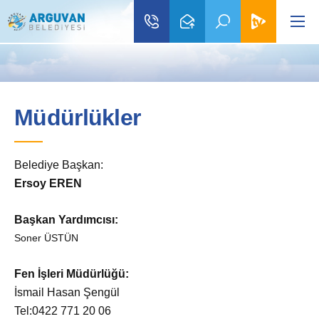
Müdürlükler
Belediye Başkan:
Ersoy EREN
Başkan Yardımcısı:
Soner ÜSTÜN
Fen İşleri Müdürlüğü:
İsmail Hasan Şengül
Tel:0422 771 20 06