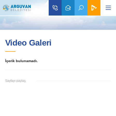
Video Galeri
İçerik bulunamadı.
Sayfayı paylaş