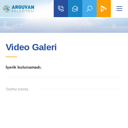
Video Galeri
İçerik bulunamadı.
Sayfayı paylaş