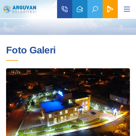
Foto Galeri