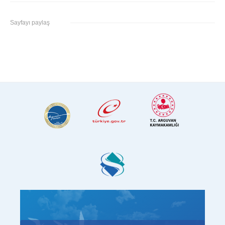
Sayfayı paylaş