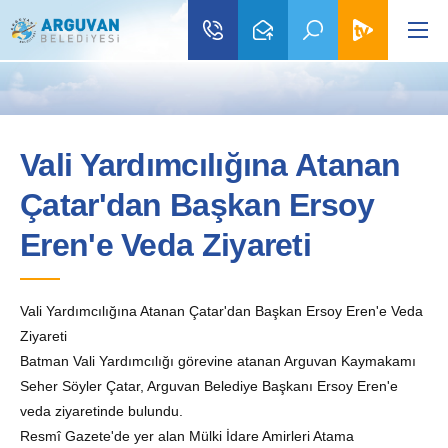
Vali Yardımcılığına Atanan
Çatar'dan Başkan Ersoy
Eren'e Veda Ziyareti
Vali Yardımcılığına Atanan Çatar'dan Başkan Ersoy Eren'e Veda
Ziyareti
Batman Vali Yardımcılığı görevine atanan Arguvan Kaymakamı
Seher Söyler Çatar, Arguvan Belediye Başkanı Ersoy Eren'e
veda ziyaretinde bulundu.
Resmî Gazete'de yer alan Mülki İdare Amirleri Atama