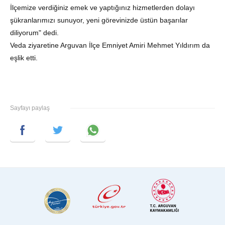
İlçemize verdiğiniz emek ve yaptığınız hizmetlerden dolayı
şükranlarımızı sunuyor, yeni görevinizde üstün başarılar
diliyorum" dedi.
Veda ziyaretine Arguvan İlçe Emniyet Amiri Mehmet Yıldırım da
eşlik etti.
Sayfayı paylaş